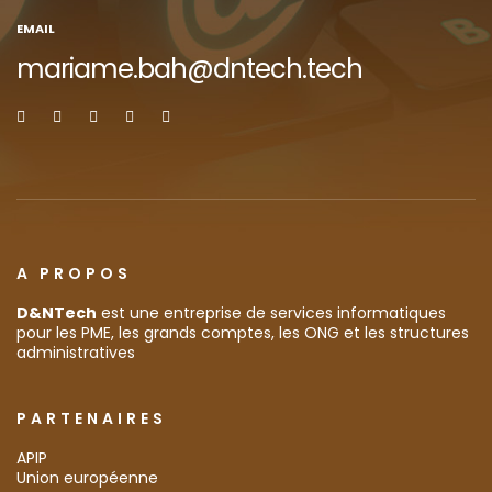
EMAIL
mariame.bah@dntech.tech
A PROPOS
D&NTech
est une entreprise de services informatiques
pour les PME, les grands comptes, les ONG et les structures
administratives
PARTENAIRES
APIP
Union européenne