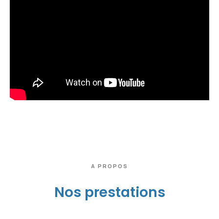
A PROPOS
Nos prestations