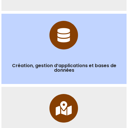
Création, gestion d’applications et bases de
données