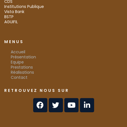
CDS
Institutions Publique
Vista Bank
BSTP
AGUIFIL
MENUS
Accueil
Présentation
Equipe
Prestations
Réalisations
Contact
RETROUVEZ NOUS SUR