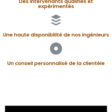
Des intervenants qualifiés et
expérimentés
Une haute disponibilité de nos ingénieurs
Un conseil personnalisé de la clientèle