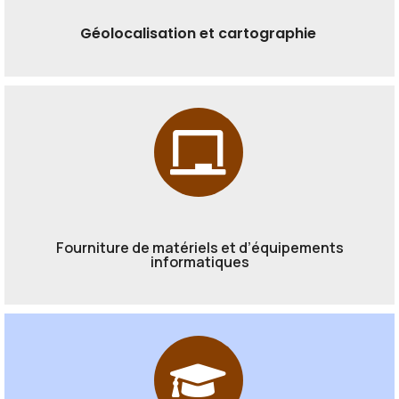
Géolocalisation et cartographie
Fourniture de matériels et d’équipements
informatiques