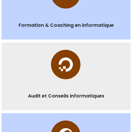
Formation & Coaching en informatique
Audit et Conseils informatiques