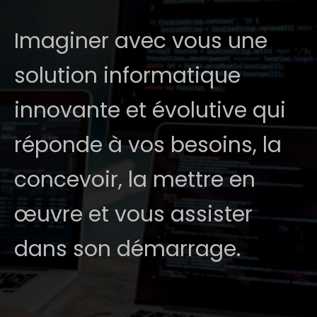
Imaginer avec vous une
solution informatique
innovante et évolutive qui
réponde à vos besoins, la
concevoir, la mettre en
œuvre et vous assister
dans son démarrage.