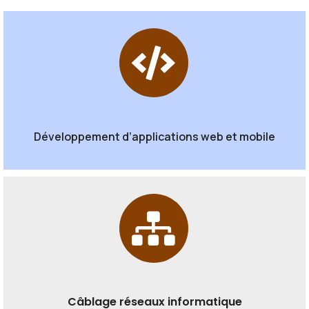
Développement d’applications web et mobile
Câblage réseaux informatique