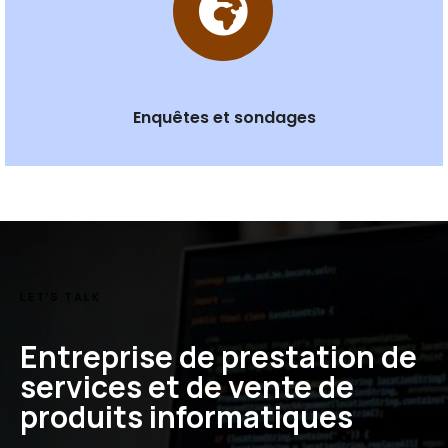
Enquêtes et sondages
LET'S TALK
Entreprise de prestation de
services et de vente de
produits informatiques