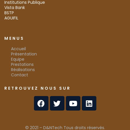
Institutions Publique
Vista Bank
BSTP
AGUIFIL
MENUS
Accueil
Présentation
Equipe
Prestations
Réalisations
Contact
RETROUVEZ NOUS SUR
© 2021 –
D&NTech
Tous droits réservés.