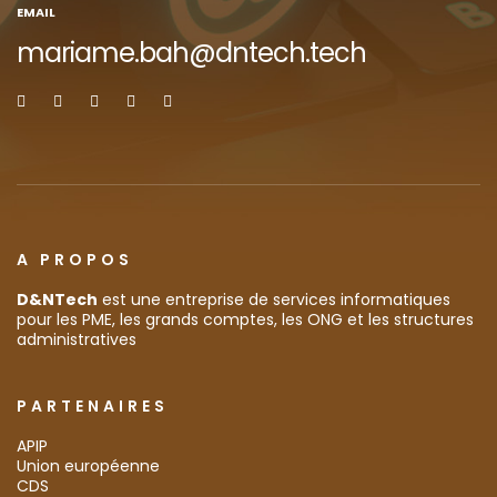
EMAIL
mariame.bah@dntech.tech
A PROPOS
D&NTech
est une entreprise de services informatiques
pour les PME, les grands comptes, les ONG et les structures
administratives
PARTENAIRES
APIP
Union européenne
CDS